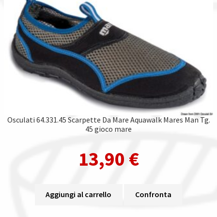
Osculati 64.331.45 Scarpette Da Mare Aquawalk Mares Man Tg.
45 gioco mare
13,90
€
Aggiungi al carrello
Confronta