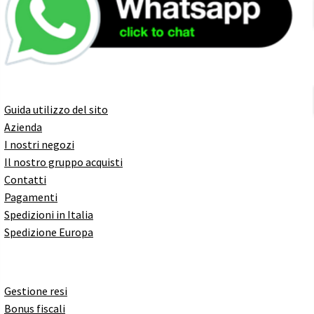
Guida utilizzo del sito
Azienda
I nostri negozi
Il nostro gruppo acquisti
Contatti
Pagamenti
Spedizioni in Italia
Spedizione Europa
Gestione resi
Bonus fiscali