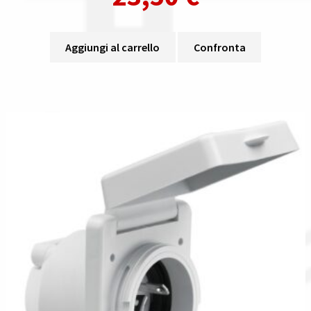
Aggiungi al carrello
Confronta