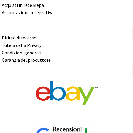
Acquisti in rete Mepa
Assicurazione integrativa
Diritto di recesso
Tutela della Privacy
Condizioni generali
Garanzia del produttore