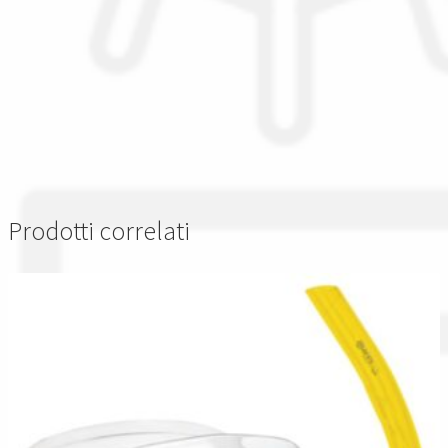
Prodotti correlati