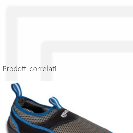
Prodotti correlati