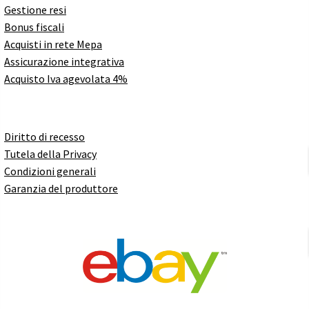
Gestione resi
Bonus fiscali
Acquisti in rete Mepa
Assicurazione integrativa
Acquisto Iva agevolata 4%
Diritto di recesso
Tutela della Privacy
Condizioni generali
Garanzia del produttore