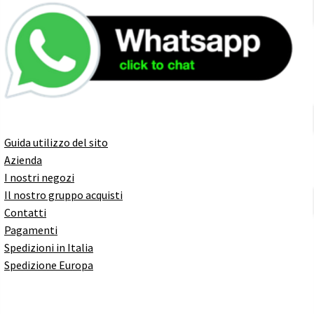
Guida utilizzo del sito
Azienda
I nostri negozi
Il nostro gruppo acquisti
Contatti
Pagamenti
Spedizioni in Italia
Spedizione Europa