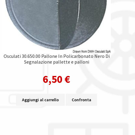
Osculati 30.650.00 Pallone In Policarbonato Nero Di
Segnalazione pallette e palloni
6,50
€
Aggiungi al carrello
Confronta