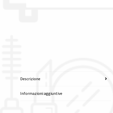
Descrizione
Informazioni aggiuntive