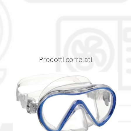
Prodotti correlati