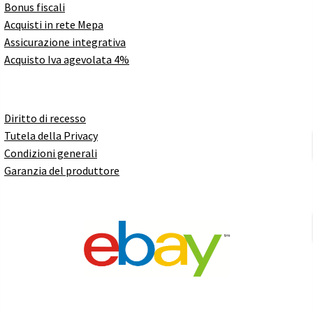
Bonus fiscali
Acquisti in rete Mepa
Assicurazione integrativa
Acquisto Iva agevolata 4%
Diritto di recesso
Tutela della Privacy
Condizioni generali
Garanzia del produttore