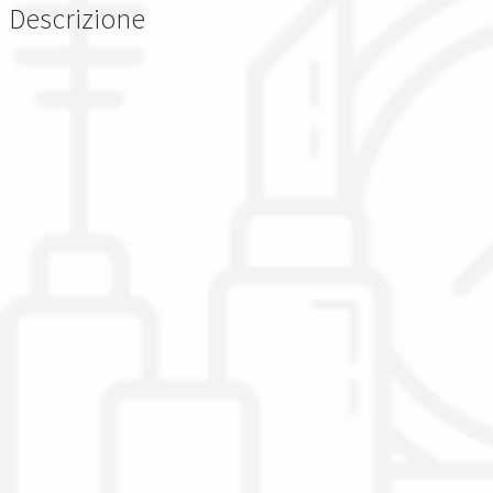
Descrizione