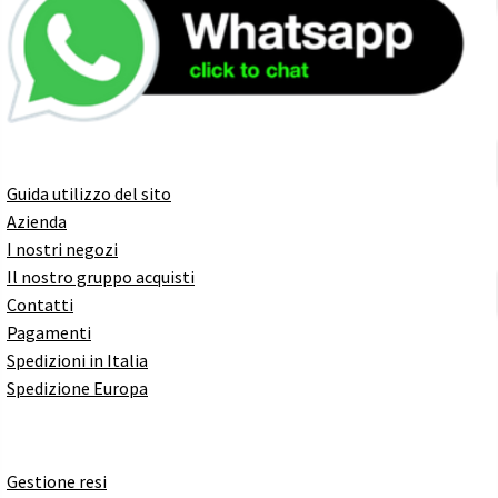
Guida utilizzo del sito
Azienda
I nostri negozi
Il nostro gruppo acquisti
Contatti
Pagamenti
Spedizioni in Italia
Spedizione Europa
Gestione resi