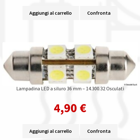
Aggiungi al carrello
Confronta
Lampadina LED a siluro 36 mm – 14.300.32 Osculati
4,90
€
Aggiungi al carrello
Confronta