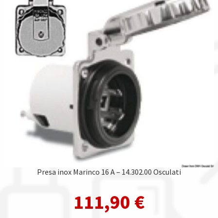
Presa inox Marinco 16 A – 14.302.00 Osculati
111,90
€