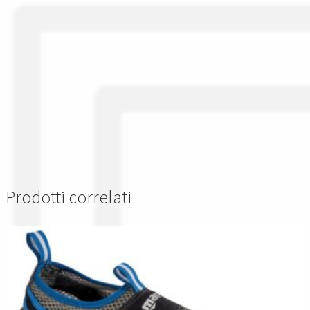
Prodotti correlati