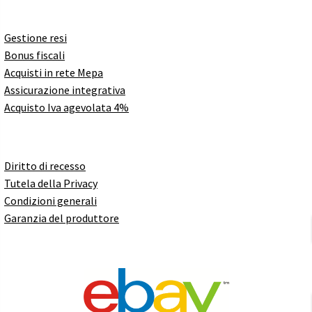
Gestione resi
Bonus fiscali
Acquisti in rete Mepa
Assicurazione integrativa
Acquisto Iva agevolata 4%
Diritto di recesso
Tutela della Privacy
Condizioni generali
Garanzia del produttore