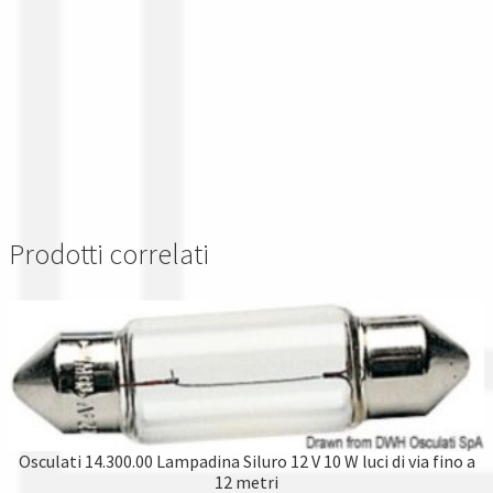
Prodotti correlati
Osculati 14.300.00 Lampadina Siluro 12 V 10 W luci di via fino a
12 metri