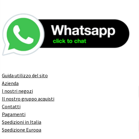
Guida utilizzo del sito
Azienda
I nostri negozi
Il nostro gruppo acquisti
Contatti
Pagamenti
Spedizioni in Italia
Spedizione Europa