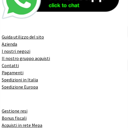
Guida utilizzo del sito
Azienda
I nostri negozi
Il nostro gruppo acquisti
Contatti
Pagamenti
Spedizioni in Italia
Spedizione Europa
Gestione resi
Bonus fiscali
Acquisti in rete Mepa