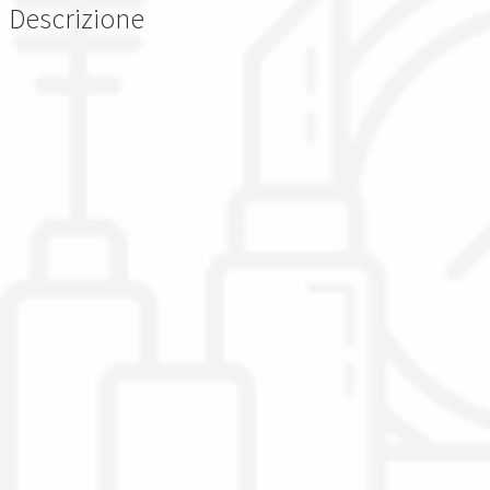
Descrizione