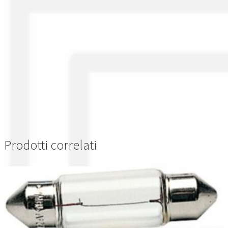
Prodotti correlati