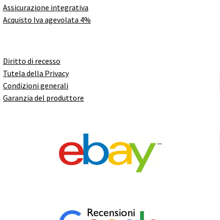
Assicurazione integrativa
Acquisto Iva agevolata 4%
Diritto di recesso
Tutela della Privacy
Condizioni generali
Garanzia del produttore