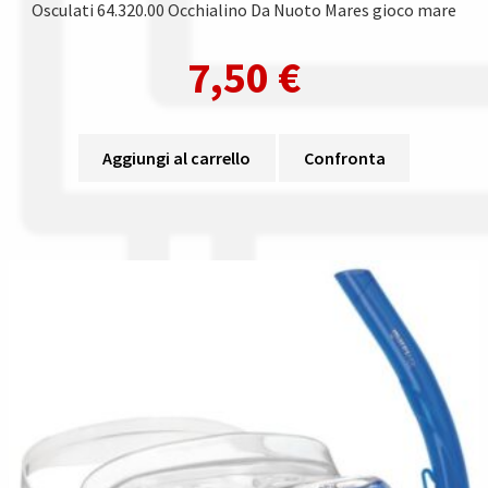
Osculati 64.320.00 Occhialino Da Nuoto Mares gioco mare
7,50
€
Aggiungi al carrello
Confronta