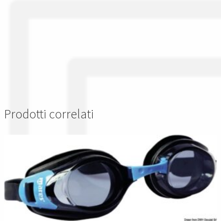
Prodotti correlati