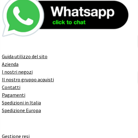
Guida utilizzo del sito
Azienda
I nostri negozi
Il nostro gruppo acquisti
Contatti
Pagamenti
Spedizioni in Italia
Spedizione Europa
Gestione resi