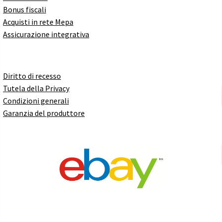
Bonus fiscali
Acquisti in rete Mepa
Assicurazione integrativa
Diritto di recesso
Tutela della Privacy
Condizioni generali
Garanzia del produttore