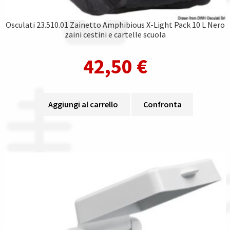
Osculati 23.510.01 Zainetto Amphibious X-Light Pack 10 L Nero
zaini cestini e cartelle scuola
42,50
€
Aggiungi al carrello
Confronta