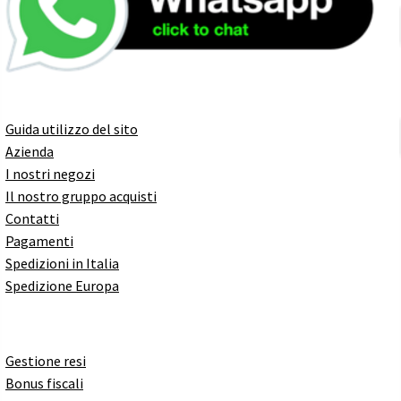
Guida utilizzo del sito
Azienda
I nostri negozi
Il nostro gruppo acquisti
Contatti
Pagamenti
Spedizioni in Italia
Spedizione Europa
Gestione resi
Bonus fiscali