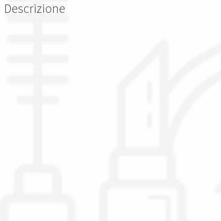
Descrizione