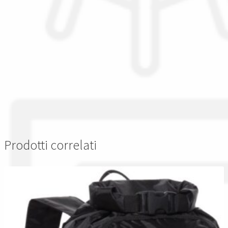
Prodotti correlati