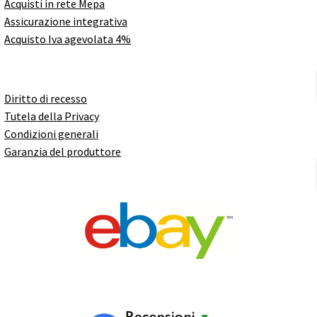
Acquisti in rete Mepa
Assicurazione integrativa
Acquisto Iva agevolata 4%
Diritto di recesso
Tutela della Privacy
Condizioni generali
Garanzia del produttore