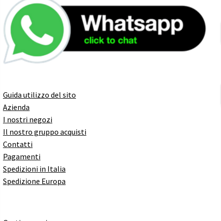
Guida utilizzo del sito
Azienda
I nostri negozi
Il nostro gruppo acquisti
Contatti
Pagamenti
Spedizioni in Italia
Spedizione Europa