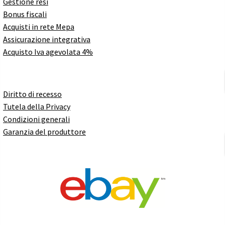
Gestione resi
Bonus fiscali
Acquisti in rete Mepa
Assicurazione integrativa
Acquisto Iva agevolata 4%
Diritto di recesso
Tutela della Privacy
Condizioni generali
Garanzia del produttore