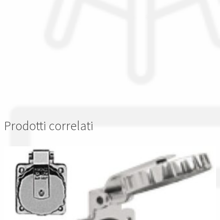
Prodotti correlati