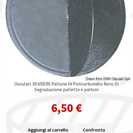
Osculati 30.650.00 Pallone In Policarbonato Nero Di
Segnalazione pallette e palloni
6,50
€
Aggiungi al carrello
Confronta