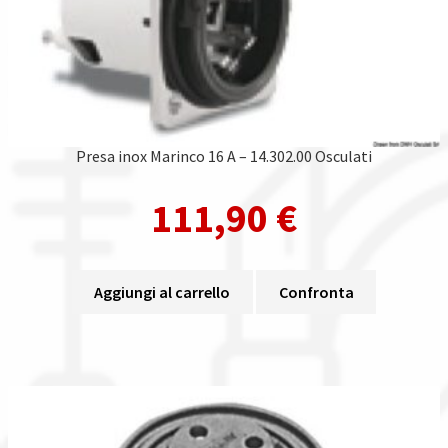
Presa inox Marinco 16 A – 14.302.00 Osculati
111,90
€
Aggiungi al carrello
Confronta