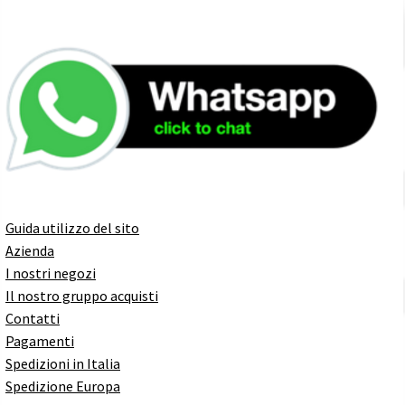
Guida utilizzo del sito
Azienda
I nostri negozi
Il nostro gruppo acquisti
Contatti
Pagamenti
Spedizioni in Italia
Spedizione Europa