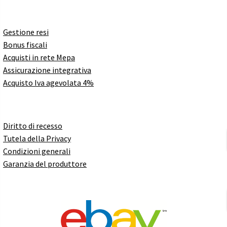
Gestione resi
Bonus fiscali
Acquisti in rete Mepa
Assicurazione integrativa
Acquisto Iva agevolata 4%
Diritto di recesso
Tutela della Privacy
Condizioni generali
Garanzia del produttore