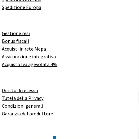
Spedizione Europa
Gestione resi
Bonus fiscali
Acquisti in rete Mepa
Assicurazione integrativa
Acquisto Iva agevolata 4%
Diritto di recesso
Tutela della Privacy
Condizioni generali
Garanzia del produttore