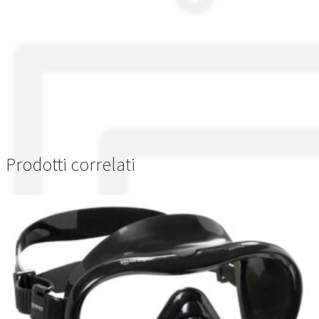
Prodotti correlati