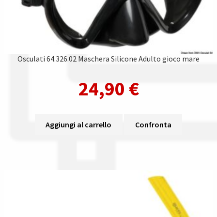
Osculati 64.326.02 Maschera Silicone Adulto gioco mare
24,90
€
Aggiungi al carrello
Confronta