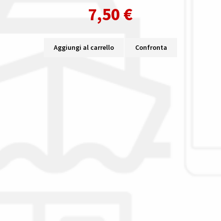
7,50
€
Aggiungi al carrello
Confronta