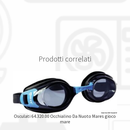
Prodotti correlati
Osculati 64.320.00 Occhialino Da Nuoto Mares gioco
mare