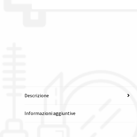
Descrizione
Informazioni aggiuntive