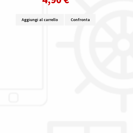
Aggiungi al carrello
Confronta