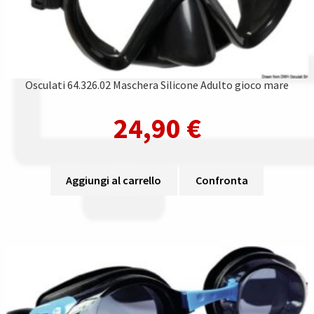
Osculati 64.326.02 Maschera Silicone Adulto gioco mare
24,90
€
Aggiungi al carrello
Confronta