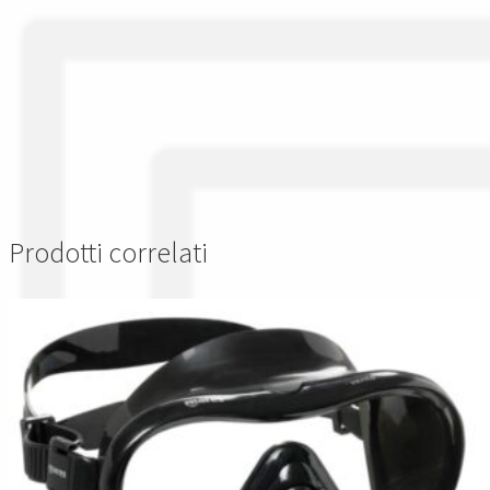
Prodotti correlati