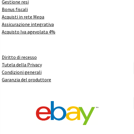
Gestione resi
Bonus fiscali
Acquisti in rete Mepa
Assicurazione integrativa
Acquisto Iva agevolata 4%
Diritto di recesso
Tutela della Privacy
Condizioni generali
Garanzia del produttore