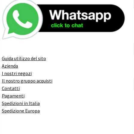
Guida utilizzo del sito
Azienda
I nostri negozi
Il nostro gruppo acquisti
Contatti
Pagamenti
Spedizioni in Italia
Spedizione Europa