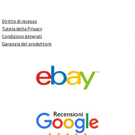
Diritto di recesso
Tutela della Privacy
Condizioni generali
Garanzia del produttore