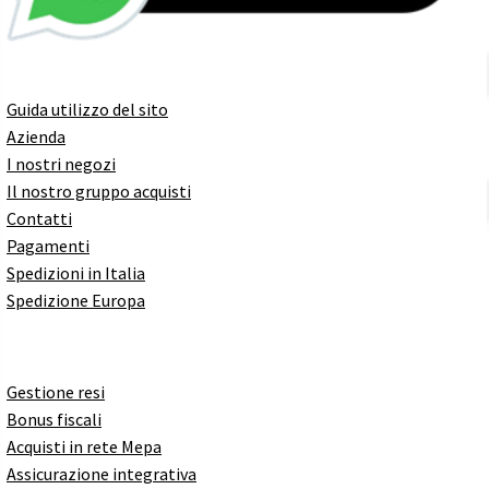
Guida utilizzo del sito
Azienda
I nostri negozi
Il nostro gruppo acquisti
Contatti
Pagamenti
Spedizioni in Italia
Spedizione Europa
Gestione resi
Bonus fiscali
Acquisti in rete Mepa
Assicurazione integrativa