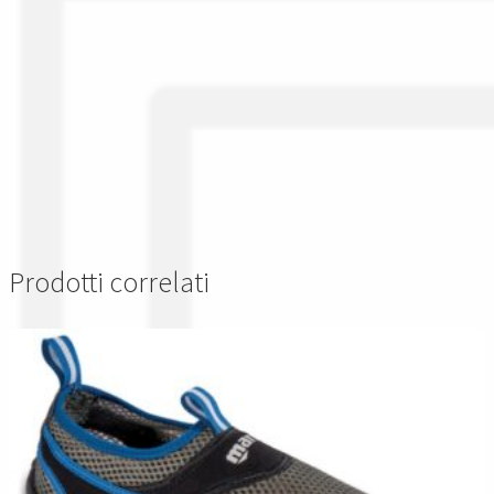
Prodotti correlati