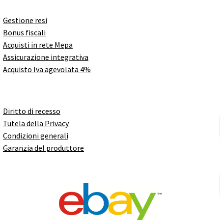
Gestione resi
Bonus fiscali
Acquisti in rete Mepa
Assicurazione integrativa
Acquisto Iva agevolata 4%
Diritto di recesso
Tutela della Privacy
Condizioni generali
Garanzia del produttore