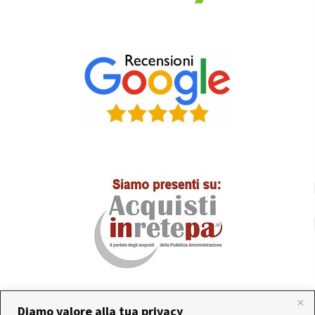
Diamo valore alla tua privacy