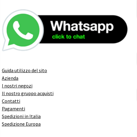
Guida utilizzo del sito
Azienda
I nostri negozi
Il nostro gruppo acquisti
Contatti
Pagamenti
Spedizioni in Italia
Spedizione Europa