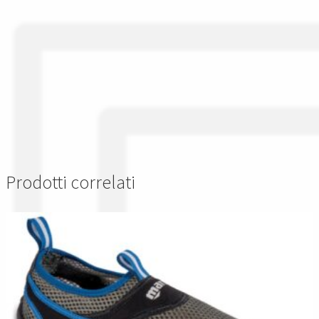
Prodotti correlati