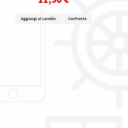
Aggiungi al carrello
Confronta