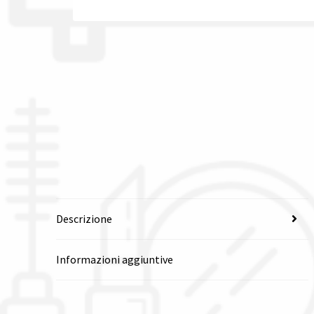
Descrizione
Informazioni aggiuntive