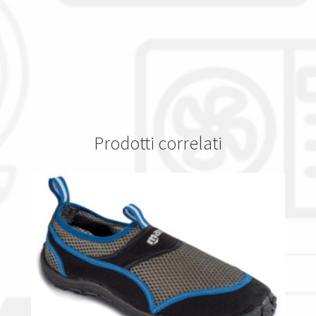
Prodotti correlati