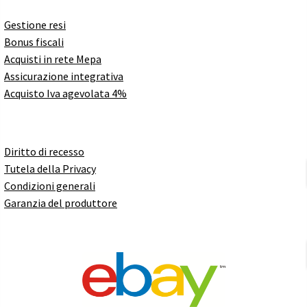
Gestione resi
Bonus fiscali
Acquisti in rete Mepa
Assicurazione integrativa
Acquisto Iva agevolata 4%
Diritto di recesso
Tutela della Privacy
Condizioni generali
Garanzia del produttore