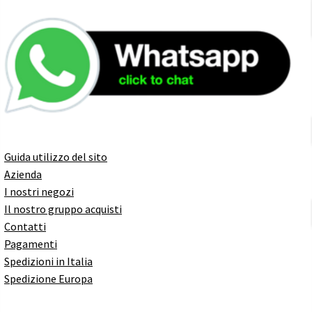
Guida utilizzo del sito
Azienda
I nostri negozi
Il nostro gruppo acquisti
Contatti
Pagamenti
Spedizioni in Italia
Spedizione Europa