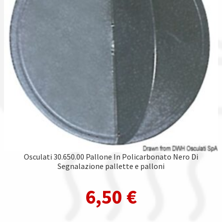
Osculati 30.650.00 Pallone In Policarbonato Nero Di
Segnalazione pallette e palloni
6,50
€