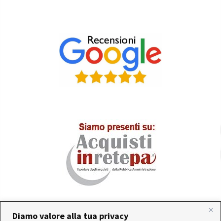
Diamo valore alla tua privacy