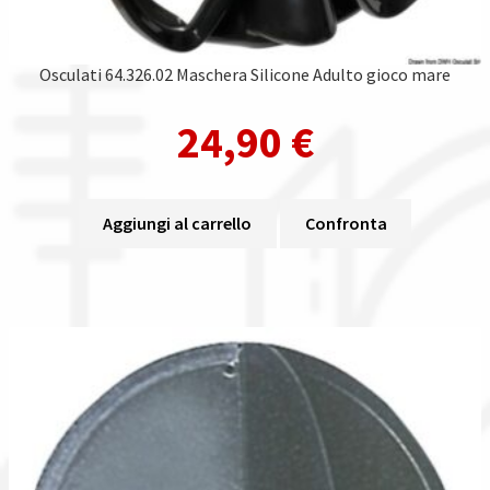
Osculati 64.326.02 Maschera Silicone Adulto gioco mare
24,90
€
Aggiungi al carrello
Confronta