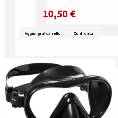
10,50
€
Aggiungi al carrello
Confronta