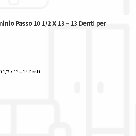
minio Passo 10 1/2 X 13 – 13 Denti per
0 1/2 X 13 – 13 Denti