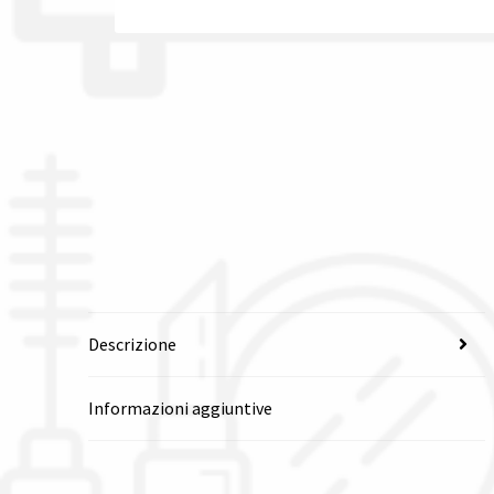
Descrizione
Informazioni aggiuntive