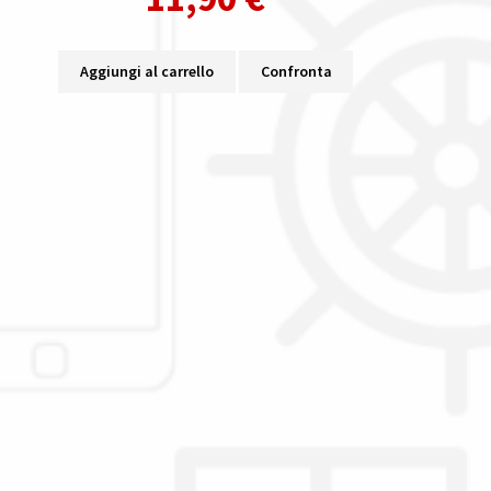
Aggiungi al carrello
Confronta