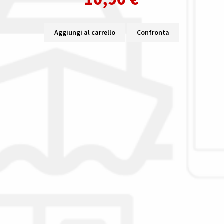
Aggiungi al carrello
Confronta