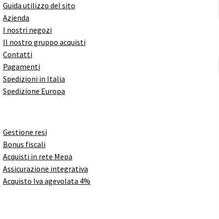
Guida utilizzo del sito
Azienda
I nostri negozi
Il nostro gruppo acquisti
Contatti
Pagamenti
Spedizioni in Italia
Spedizione Europa
Gestione resi
Bonus fiscali
Acquisti in rete Mepa
Assicurazione integrativa
Acquisto Iva agevolata 4%