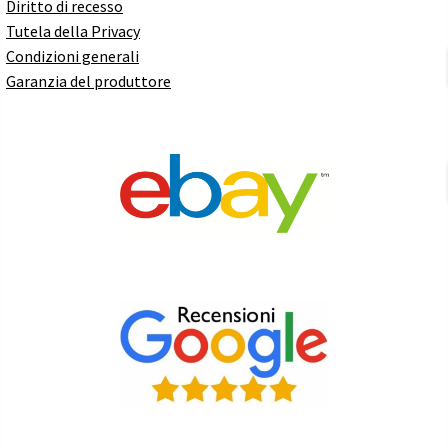
Diritto di recesso
Tutela della Privacy
Condizioni generali
Garanzia del produttore