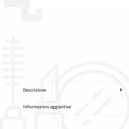
Descrizione
Informazioni aggiuntive