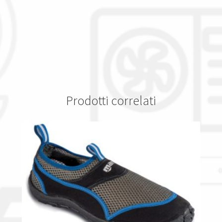
Prodotti correlati