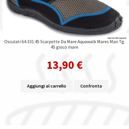
Osculati 64.331.45 Scarpette Da Mare Aquawalk Mares Man Tg.
45 gioco mare
13,90
€
Aggiungi al carrello
Confronta