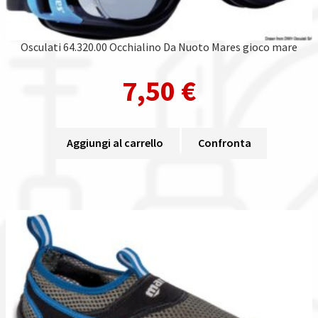
Osculati 64.320.00 Occhialino Da Nuoto Mares gioco mare
7,50
€
Aggiungi al carrello
Confronta