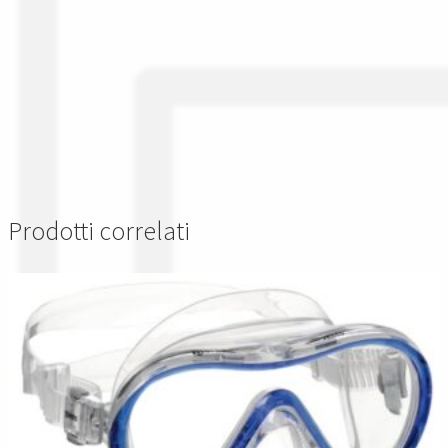
Prodotti correlati