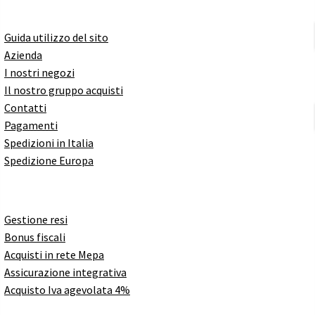
Guida utilizzo del sito
Azienda
I nostri negozi
Il nostro gruppo acquisti
Contatti
Pagamenti
Spedizioni in Italia
Spedizione Europa
Gestione resi
Bonus fiscali
Acquisti in rete Mepa
Assicurazione integrativa
Acquisto Iva agevolata 4%