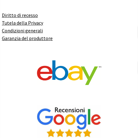
Diritto di recesso
Tutela della Privacy
Condizioni generali
Garanzia del produttore