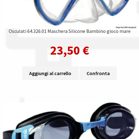
Osculati 64.326.01 Maschera Silicone Bambino gioco mare
23,50
€
Aggiungi al carrello
Confronta