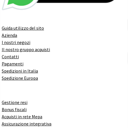
Guida utilizzo del sito
Azienda
I nostri negozi
Il nostro gruppo acquisti
Contatti
Pagamenti
Spedizioni in Italia
Spedizione Europa
Gestione resi
Bonus fiscali
Acquisti in rete Mepa
Assicurazione integrativa