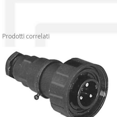
Prodotti correlati