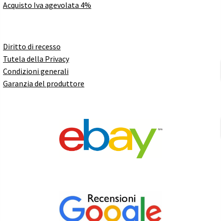
Acquisto Iva agevolata 4%
Diritto di recesso
Tutela della Privacy
Condizioni generali
Garanzia del produttore