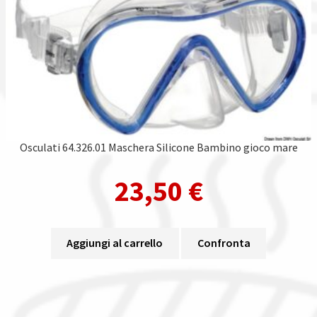
Osculati 64.326.01 Maschera Silicone Bambino gioco mare
23,50
€
Aggiungi al carrello
Confronta