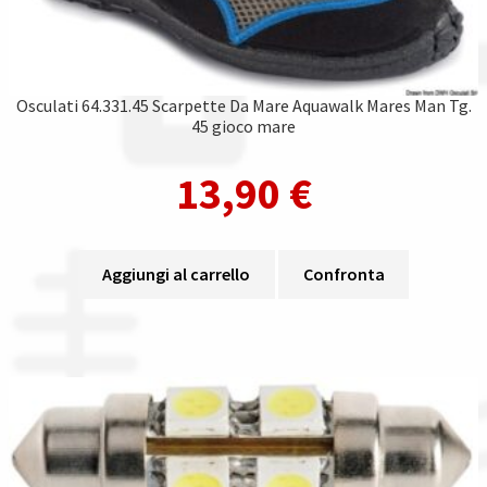
Osculati 64.331.45 Scarpette Da Mare Aquawalk Mares Man Tg.
45 gioco mare
13,90
€
Aggiungi al carrello
Confronta