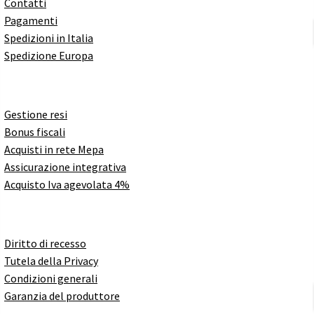
Contatti
Pagamenti
Spedizioni in Italia
Spedizione Europa
Gestione resi
Bonus fiscali
Acquisti in rete Mepa
Assicurazione integrativa
Acquisto Iva agevolata 4%
Diritto di recesso
Tutela della Privacy
Condizioni generali
Garanzia del produttore