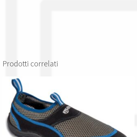
Prodotti correlati