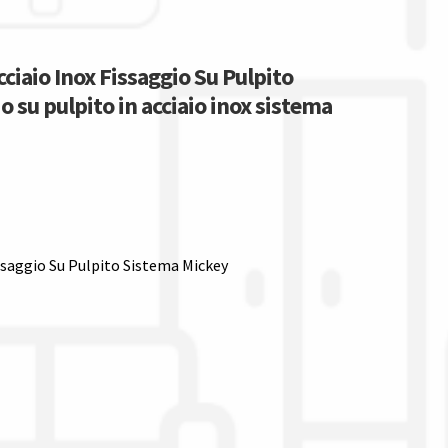
cciaio Inox Fissaggio Su Pulpito
o su pulpito in acciaio inox sistema
issaggio Su Pulpito Sistema Mickey