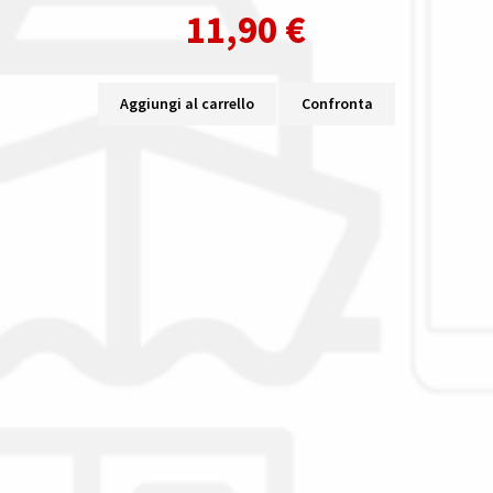
11,90
€
Aggiungi al carrello
Confronta