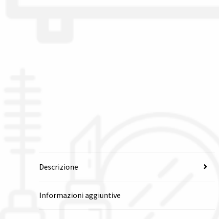
Descrizione
Informazioni aggiuntive