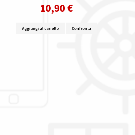
10,90
€
Aggiungi al carrello
Confronta