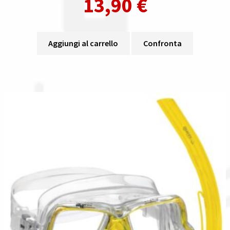
13,90
€
Aggiungi al carrello
Confronta