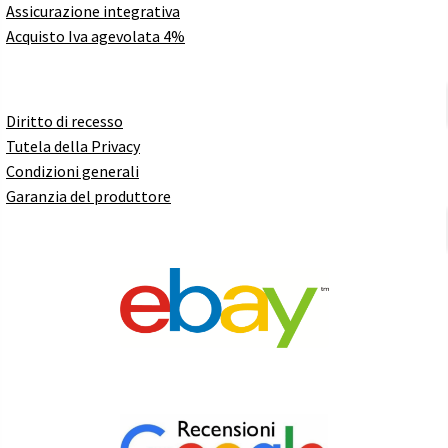
Assicurazione integrativa
Acquisto Iva agevolata 4%
Diritto di recesso
Tutela della Privacy
Condizioni generali
Garanzia del produttore