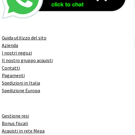
Guida utilizzo del sito
Azienda
I nostri negozi
Il nostro gruppo acquisti
Contatti
Pagamenti
Spedizioni in Italia
Spedizione Europa
Gestione resi
Bonus fiscali
Acquisti in rete Mepa