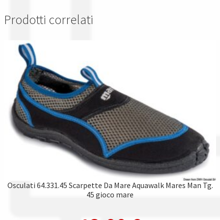
Prodotti correlati
Osculati 64.331.45 Scarpette Da Mare Aquawalk Mares Man Tg.
45 gioco mare