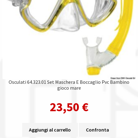
Osculati 64.323.01 Set Maschera E Boccaglio Pvc Bambino
gioco mare
23,50
€
Aggiungi al carrello
Confronta