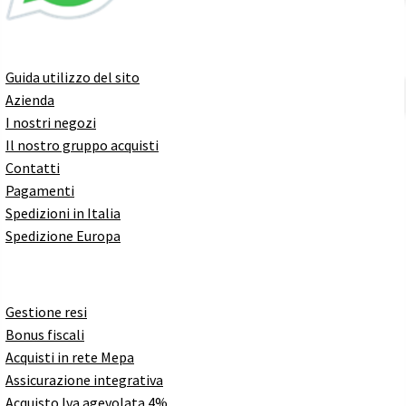
Guida utilizzo del sito
Azienda
I nostri negozi
Il nostro gruppo acquisti
Contatti
Pagamenti
Spedizioni in Italia
Spedizione Europa
Gestione resi
Bonus fiscali
Acquisti in rete Mepa
Assicurazione integrativa
Acquisto Iva agevolata 4%