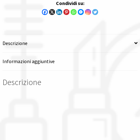
Condividi su:
copertura
quantità
Descrizione
Informazioni aggiuntive
Descrizione