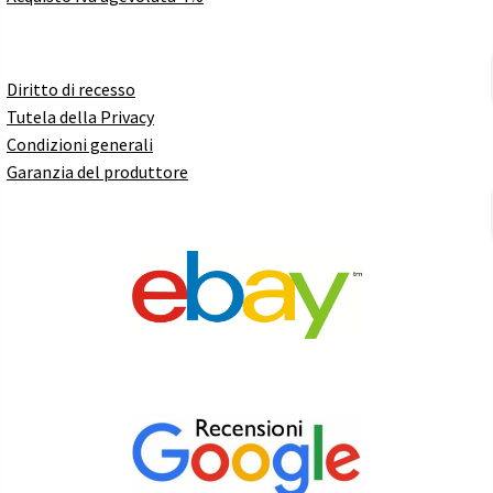
Diritto di recesso
Tutela della Privacy
Condizioni generali
Garanzia del produttore