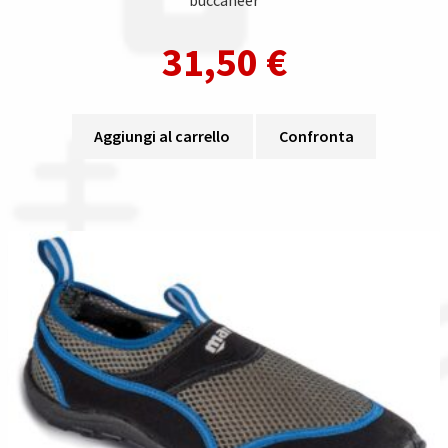
buccaneer
31,50
€
Aggiungi al carrello
Confronta