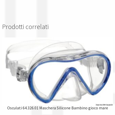
Prodotti correlati
Osculati 64.326.01 Maschera Silicone Bambino gioco mare