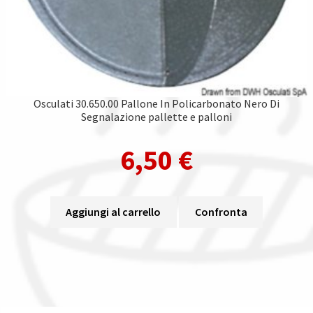
Osculati 30.650.00 Pallone In Policarbonato Nero Di
Segnalazione pallette e palloni
6,50
€
Aggiungi al carrello
Confronta