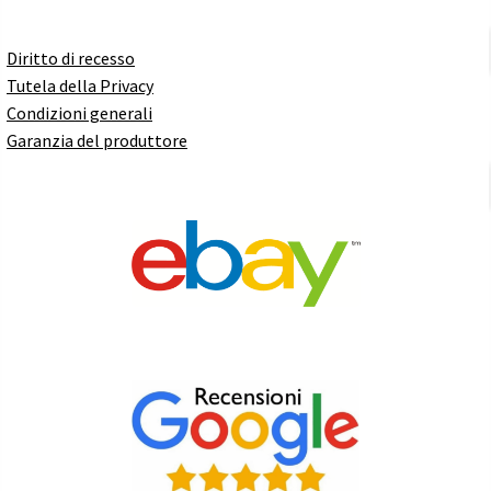
Diritto di recesso
Tutela della Privacy
Condizioni generali
Garanzia del produttore