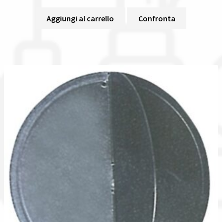
Aggiungi al carrello
Confronta