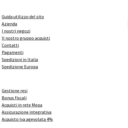
Guida utilizzo del sito
Azienda
I nostri negozi
Il nostro gruppo acquisti
Contatti
Pagamenti
Spedizioni in Italia
Spedizione Europa
Gestione resi
Bonus fiscali
Acquisti in rete Mepa
Assicurazione integrativa
Acquisto Iva agevolata 4%