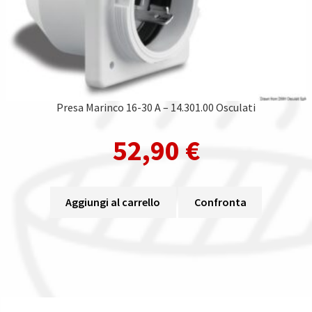
Presa Marinco 16-30 A – 14.301.00 Osculati
52,90
€
Aggiungi al carrello
Confronta