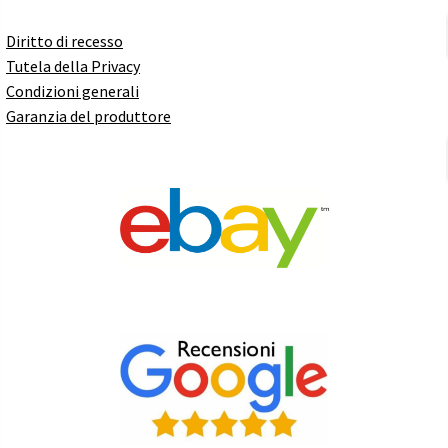
Diritto di recesso
Tutela della Privacy
Condizioni generali
Garanzia del produttore