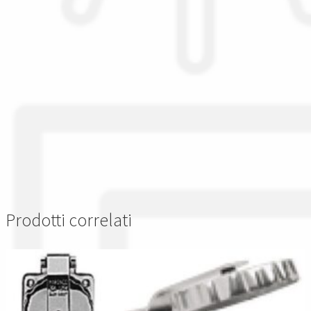
Prodotti correlati