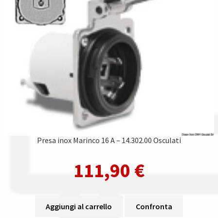
Presa inox Marinco 16 A – 14.302.00 Osculati
111,90
€
Aggiungi al carrello
Confronta