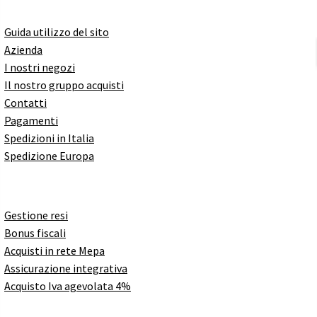
Guida utilizzo del sito
Azienda
I nostri negozi
Il nostro gruppo acquisti
Contatti
Pagamenti
Spedizioni in Italia
Spedizione Europa
Gestione resi
Bonus fiscali
Acquisti in rete Mepa
Assicurazione integrativa
Acquisto Iva agevolata 4%