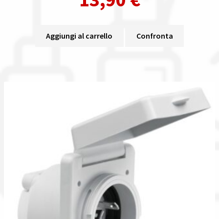
Aggiungi al carrello
Confronta