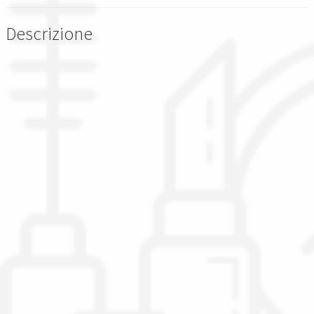
Descrizione