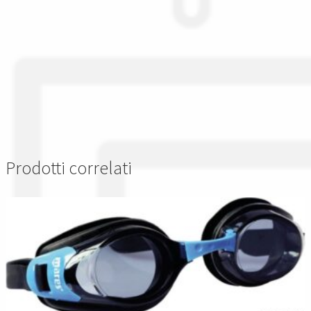
Prodotti correlati