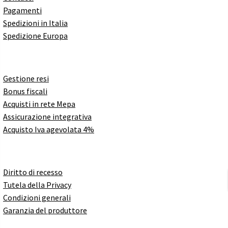
Pagamenti
Spedizioni in Italia
Spedizione Europa
Gestione resi
Bonus fiscali
Acquisti in rete Mepa
Assicurazione integrativa
Acquisto Iva agevolata 4%
Diritto di recesso
Tutela della Privacy
Condizioni generali
Garanzia del produttore