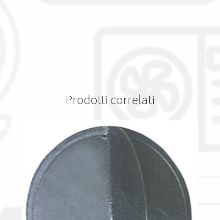
Prodotti correlati