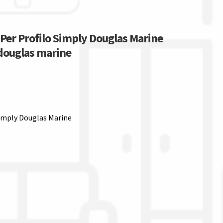
 Per Profilo Simply Douglas Marine
 douglas marine
Simply Douglas Marine