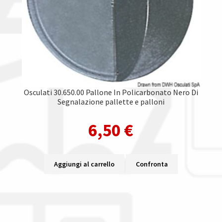
Osculati 30.650.00 Pallone In Policarbonato Nero Di
Segnalazione pallette e palloni
6,50
€
Aggiungi al carrello
Confronta