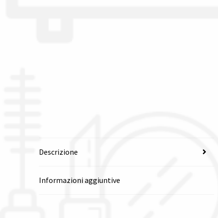
Descrizione
Informazioni aggiuntive