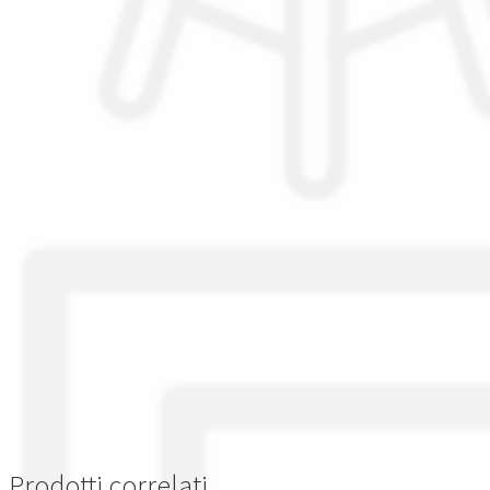
Prodotti correlati