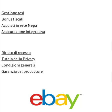
Gestione resi
Bonus fiscali
Acquisti in rete Mepa
Assicurazione integrativa
Diritto di recesso
Tutela della Privacy
Condizioni generali
Garanzia del produttore