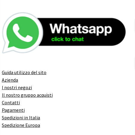
Guida utilizzo del sito
Azienda
I nostri negozi
Il nostro gruppo acquisti
Contatti
Pagamenti
Spedizioni in Italia
Spedizione Europa