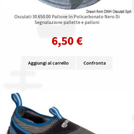
Osculati 30.650.00 Pallone In Policarbonato Nero Di
Segnalazione pallette e palloni
6,50
€
Aggiungi al carrello
Confronta