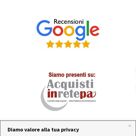
Diamo valore alla tua privacy