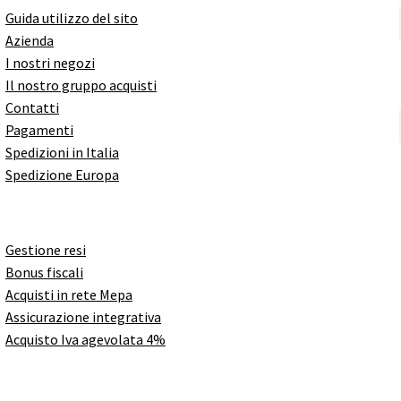
Guida utilizzo del sito
Azienda
I nostri negozi
Il nostro gruppo acquisti
Contatti
Pagamenti
Spedizioni in Italia
Spedizione Europa
Gestione resi
Bonus fiscali
Acquisti in rete Mepa
Assicurazione integrativa
Acquisto Iva agevolata 4%