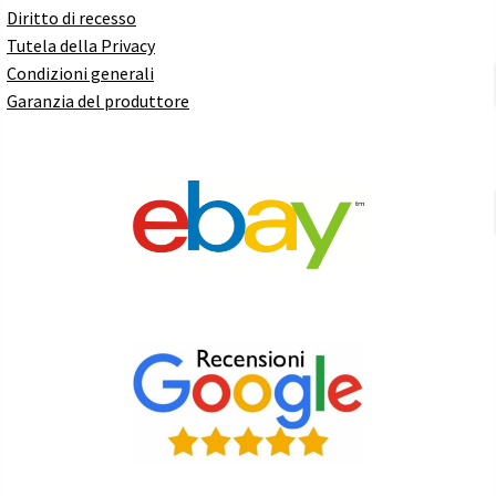
Diritto di recesso
Tutela della Privacy
Condizioni generali
Garanzia del produttore