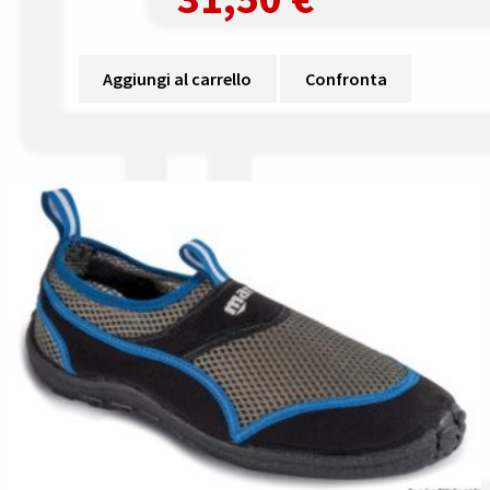
Aggiungi al carrello
Confronta