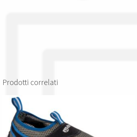
Prodotti correlati