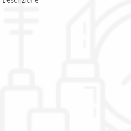
Descrizione