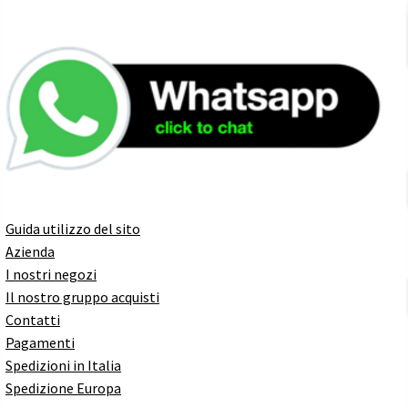
Guida utilizzo del sito
Azienda
I nostri negozi
Il nostro gruppo acquisti
Contatti
Pagamenti
Spedizioni in Italia
Spedizione Europa