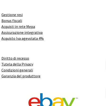
Gestione resi
Bonus fiscali
Acquisti in rete Mepa
Assicurazione integrativa
Acquisto Iva agevolata 4%
Diritto di recesso
Tutela della Privacy
Condizioni generali
Garanzia del produttore