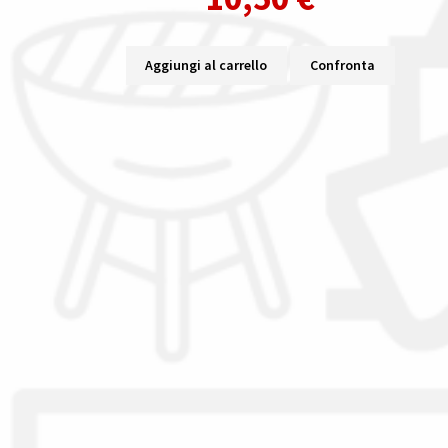
Aggiungi al carrello
Confronta