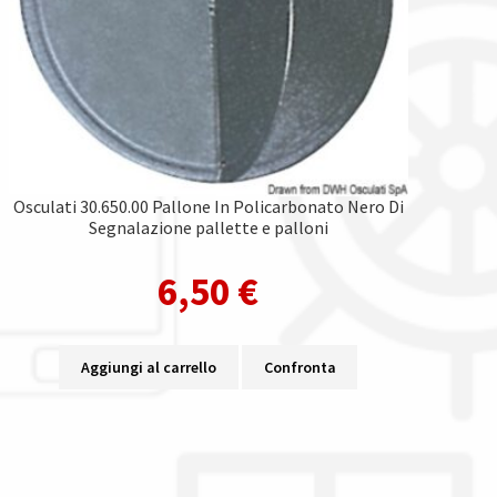
Osculati 30.650.00 Pallone In Policarbonato Nero Di
Segnalazione pallette e palloni
6,50
€
Aggiungi al carrello
Confronta