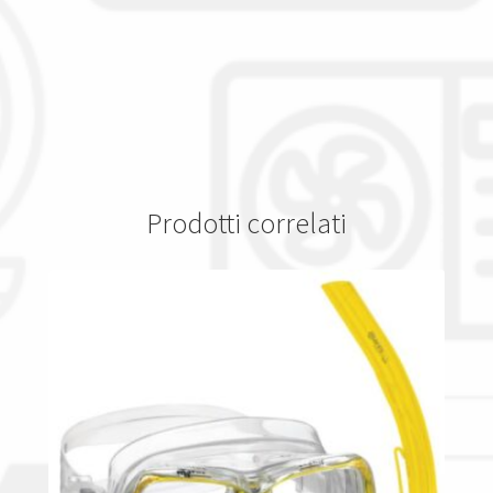
Prodotti correlati