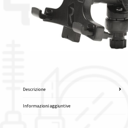
Descrizione
Informazioni aggiuntive