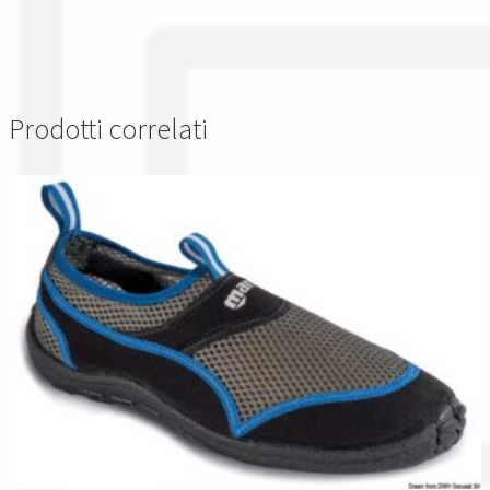
Prodotti correlati