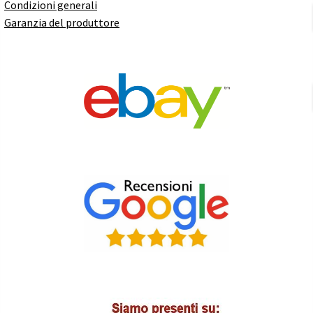
Condizioni generali
Garanzia del produttore