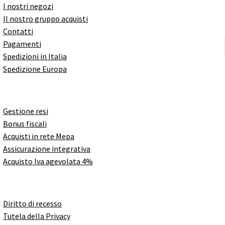
I nostri negozi
Il nostro gruppo acquisti
Contatti
Pagamenti
Spedizioni in Italia
Spedizione Europa
Gestione resi
Bonus fiscali
Acquisti in rete Mepa
Assicurazione integrativa
Acquisto Iva agevolata 4%
Diritto di recesso
Tutela della Privacy