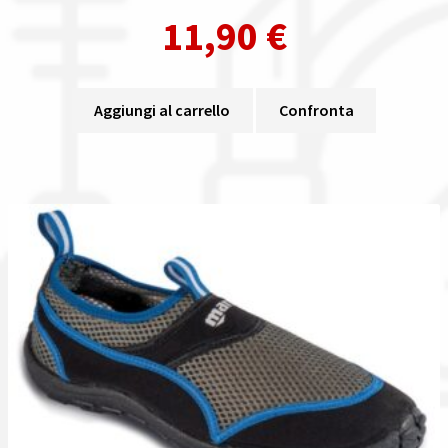
11,90
€
Aggiungi al carrello
Confronta