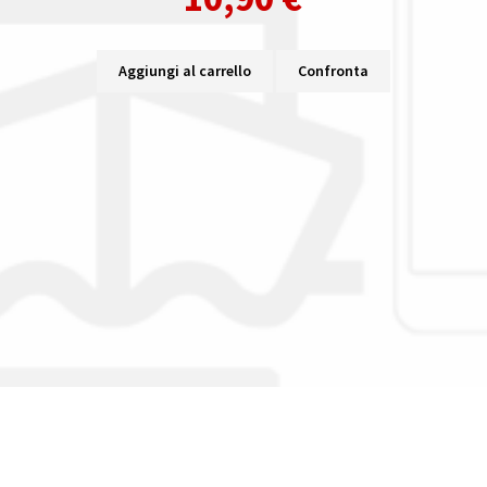
Aggiungi al carrello
Confronta