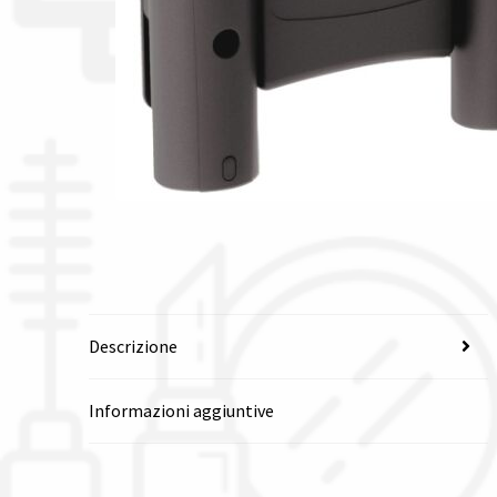
Descrizione
Informazioni aggiuntive