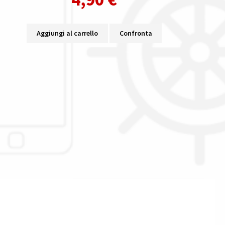
Aggiungi al carrello
Confronta