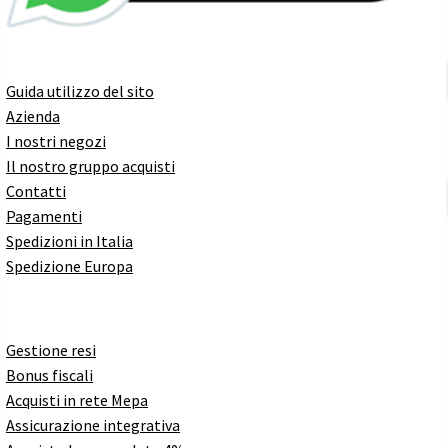
Guida utilizzo del sito
Azienda
I nostri negozi
Il nostro gruppo acquisti
Contatti
Pagamenti
Spedizioni in Italia
Spedizione Europa
Gestione resi
Bonus fiscali
Acquisti in rete Mepa
Assicurazione integrativa