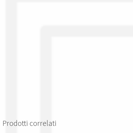
Prodotti correlati