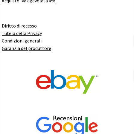
Acquisto Iva agevolata 4%
Diritto di recesso
Tutela della Privacy
Condizioni generali
Garanzia del produttore