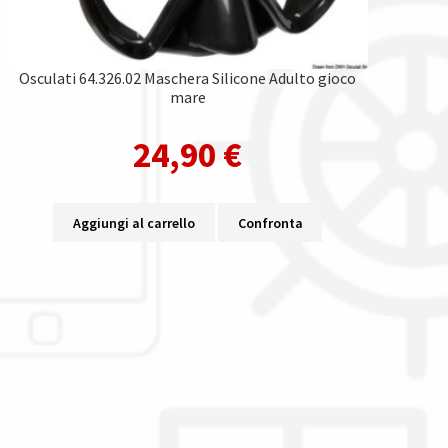
Osculati 64.326.02 Maschera Silicone Adulto gioco
mare
24,90
€
Aggiungi al carrello
Confronta