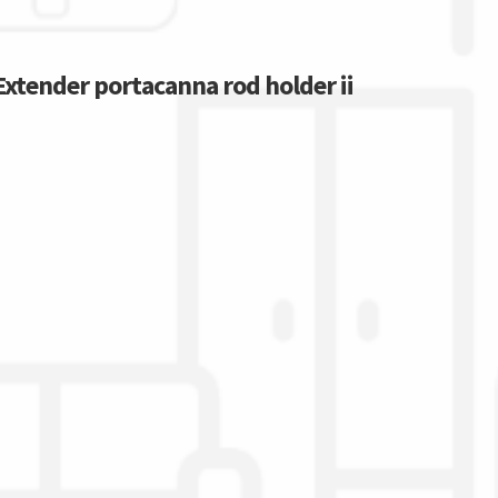
Extender portacanna rod holder ii