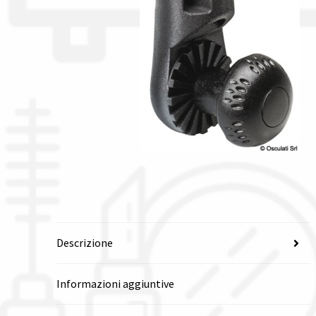
Descrizione
Informazioni aggiuntive