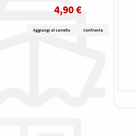
4,90
€
Aggiungi al carrello
Confronta