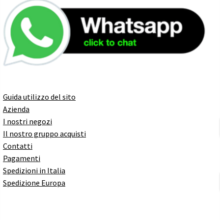
Guida utilizzo del sito
Azienda
I nostri negozi
Il nostro gruppo acquisti
Contatti
Pagamenti
Spedizioni in Italia
Spedizione Europa