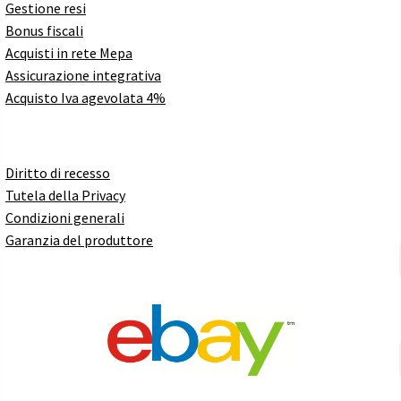
Gestione resi
Bonus fiscali
Acquisti in rete Mepa
Assicurazione integrativa
Acquisto Iva agevolata 4%
Diritto di recesso
Tutela della Privacy
Condizioni generali
Garanzia del produttore