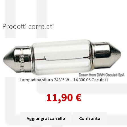
Prodotti correlati
Lampadina siluro 24 V 5 W – 14.300.06 Osculati
11,90
€
Aggiungi al carrello
Confronta