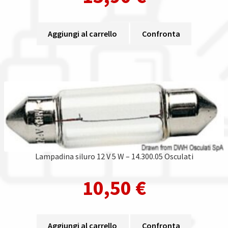
Aggiungi al carrello
Confronta
Lampadina siluro 12 V 5 W – 14.300.05 Osculati
10,50
€
Aggiungi al carrello
Confronta