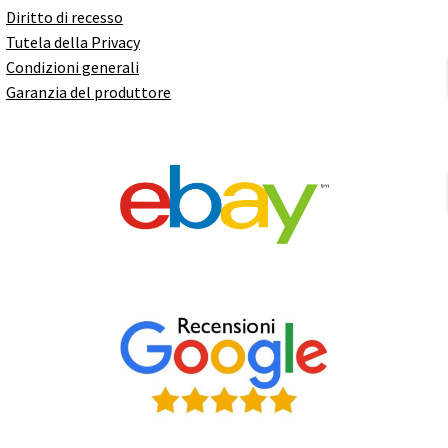
Diritto di recesso
Tutela della Privacy
Condizioni generali
Garanzia del produttore