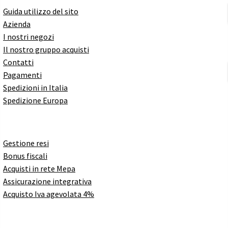
Guida utilizzo del sito
Azienda
I nostri negozi
Il nostro gruppo acquisti
Contatti
Pagamenti
Spedizioni in Italia
Spedizione Europa
Gestione resi
Bonus fiscali
Acquisti in rete Mepa
Assicurazione integrativa
Acquisto Iva agevolata 4%