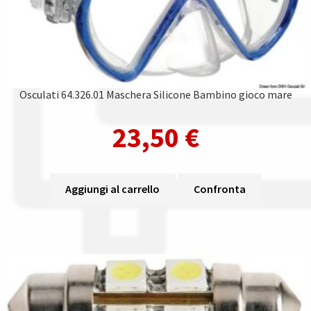
Osculati 64.326.01 Maschera Silicone Bambino gioco mare
23,50
€
Aggiungi al carrello
Confronta