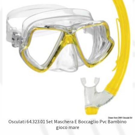
Osculati 64.323.01 Set Maschera E Boccaglio Pvc Bambino
gioco mare