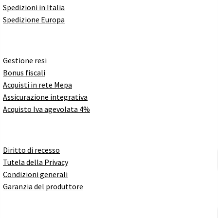
Spedizioni in Italia
Spedizione Europa
Gestione resi
Bonus fiscali
Acquisti in rete Mepa
Assicurazione integrativa
Acquisto Iva agevolata 4%
Diritto di recesso
Tutela della Privacy
Condizioni generali
Garanzia del produttore