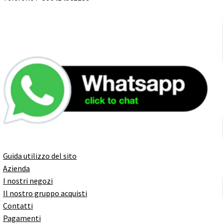
Guida utilizzo del sito
Azienda
I nostri negozi
Il nostro gruppo acquisti
Contatti
Pagamenti