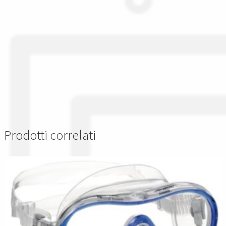
Prodotti correlati