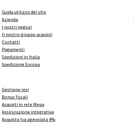
Guida utilizzo del sito
Azienda
I nostri negozi
Il nostro gruppo acquisti
Contatti
Pagamenti
Spedizioni in Italia
Spedizione Europa
Gestione resi
Bonus fiscali
Acquisti in rete Mepa
Assicurazione integrativa
Acquisto Iva agevolata 4%