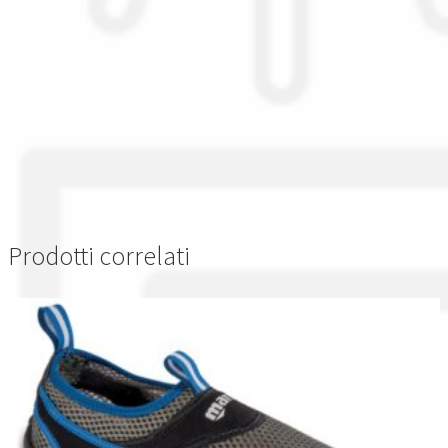
Prodotti correlati