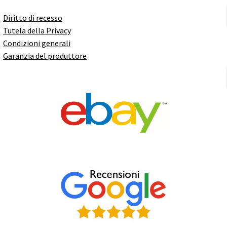
Diritto di recesso
Tutela della Privacy
Condizioni generali
Garanzia del produttore