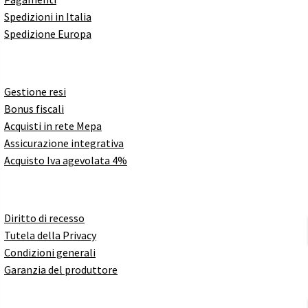
Spedizioni in Italia
Spedizione Europa
Gestione resi
Bonus fiscali
Acquisti in rete Mepa
Assicurazione integrativa
Acquisto Iva agevolata 4%
Diritto di recesso
Tutela della Privacy
Condizioni generali
Garanzia del produttore