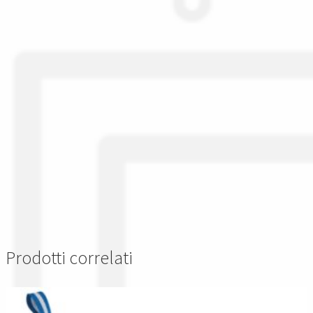
Prodotti correlati