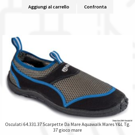
Aggiungi al carrello
Confronta
Osculati 64.331.37 Scarpette Da Mare Aquawalk Mares Y&L Tg.
37 gioco mare