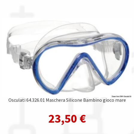
Osculati 64.326.01 Maschera Silicone Bambino gioco mare
23,50
€