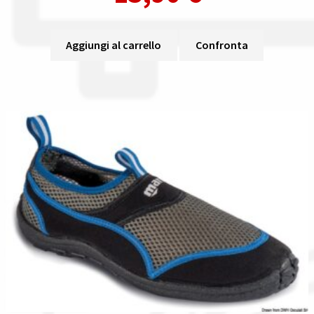
Aggiungi al carrello
Confronta