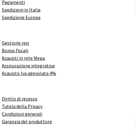
Pagamenti
Spedizioni in Italia
Spedizione Europa
Gestione resi
Bonus fiscali
Acquisti in rete Mepa
Assicurazione integrativa
Acquisto Iva agevolata 4%
Diritto di recesso
Tutela della Privacy
Condizioni generali
Garanzia del produttore