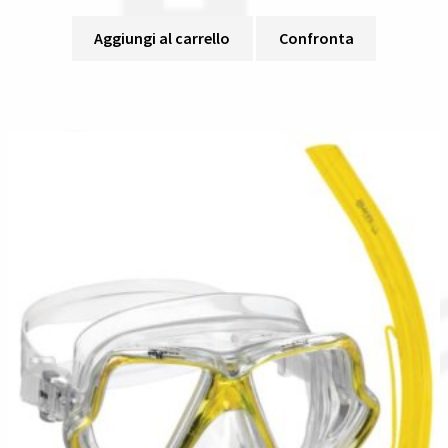
Aggiungi al carrello
Confronta