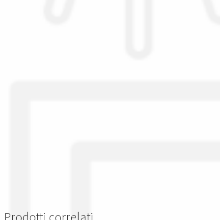
Prodotti correlati