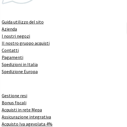
Guida utilizzo del sito
Azienda
I nostri negozi
Il nostro gruppo acquisti
Contatti
Pagamenti
Spedizioni in Italia
Spedizione Europa
Gestione resi
Bonus fiscali
Acquisti in rete Mepa
Assicurazione integrativa
Acquisto Iva agevolata 4%