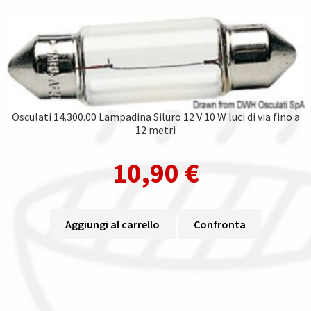
Osculati 14.300.00 Lampadina Siluro 12 V 10 W luci di via fino a
12 metri
10,90
€
Aggiungi al carrello
Confronta