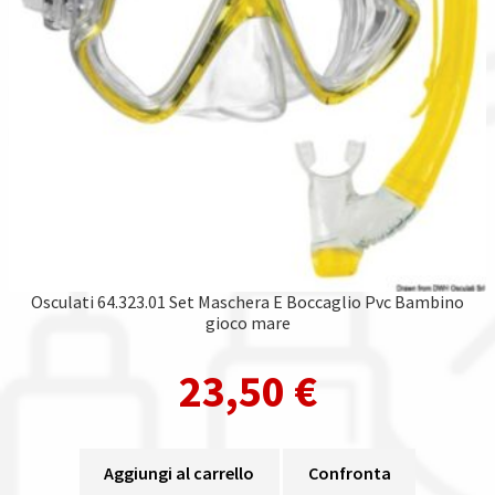
Osculati 64.323.01 Set Maschera E Boccaglio Pvc Bambino
gioco mare
23,50
€
Aggiungi al carrello
Confronta