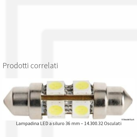
Prodotti correlati
Lampadina LED a siluro 36 mm – 14.300.32 Osculati