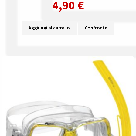
4,90
€
Aggiungi al carrello
Confronta