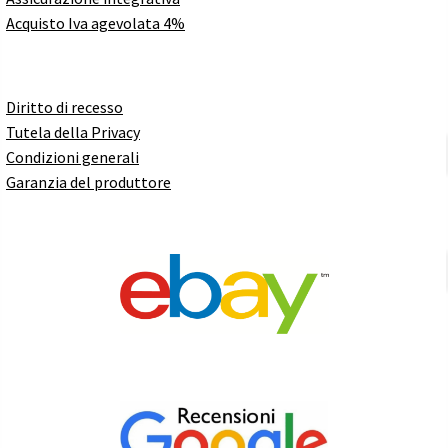
Acquisto Iva agevolata 4%
Diritto di recesso
Tutela della Privacy
Condizioni generali
Garanzia del produttore