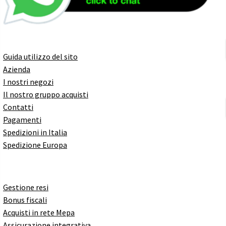
Guida utilizzo del sito
Azienda
I nostri negozi
Il nostro gruppo acquisti
Contatti
Pagamenti
Spedizioni in Italia
Spedizione Europa
Gestione resi
Bonus fiscali
Acquisti in rete Mepa
Assicurazione integrativa