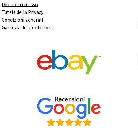
Diritto di recesso
Tutela della Privacy
Condizioni generali
Garanzia del produttore