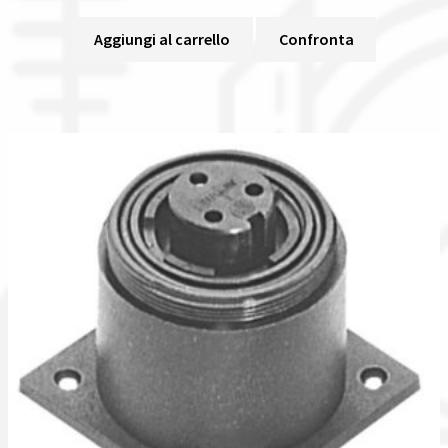
Aggiungi al carrello
Confronta