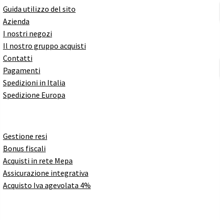
Guida utilizzo del sito
Azienda
I nostri negozi
Il nostro gruppo acquisti
Contatti
Pagamenti
Spedizioni in Italia
Spedizione Europa
Gestione resi
Bonus fiscali
Acquisti in rete Mepa
Assicurazione integrativa
Acquisto Iva agevolata 4%