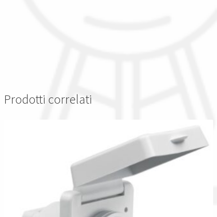
Prodotti correlati