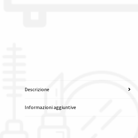
Descrizione
Informazioni aggiuntive