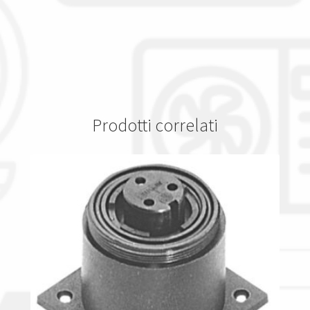
Prodotti correlati