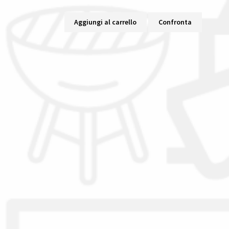
Aggiungi al carrello
Confronta