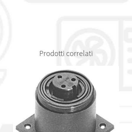
Prodotti correlati