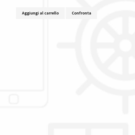
Aggiungi al carrello
Confronta