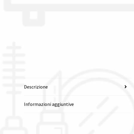
Descrizione
Informazioni aggiuntive