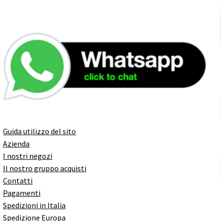
Guida utilizzo del sito
Azienda
I nostri negozi
Il nostro gruppo acquisti
Contatti
Pagamenti
Spedizioni in Italia
Spedizione Europa