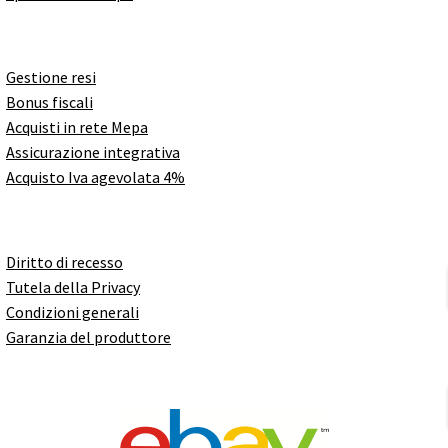
Gestione resi
Bonus fiscali
Acquisti in rete Mepa
Assicurazione integrativa
Acquisto Iva agevolata 4%
Diritto di recesso
Tutela della Privacy
Condizioni generali
Garanzia del produttore